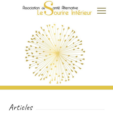
Articles