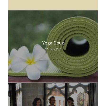
Yoga Doux
17 mars 2018