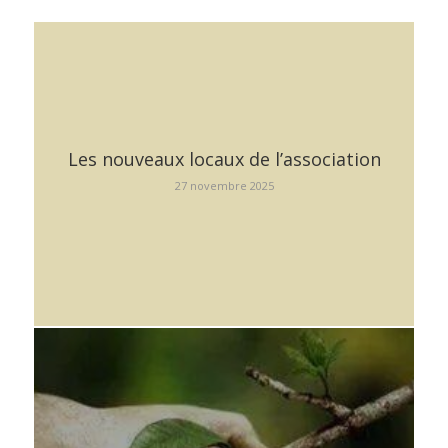
Les nouveaux locaux de l’association
27 novembre 2025