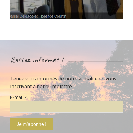
Restez informés !
Tenez vous informés de notre actualité en vous
inscrivant à notre Infolettre.
E-mail
*