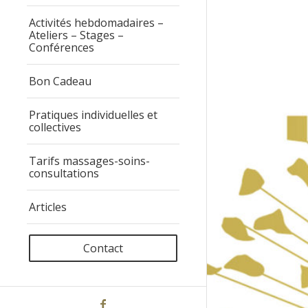
Activités hebdomadaires –
Ateliers – Stages –
Conférences
Bon Cadeau
Pratiques individuelles et
collectives
Tarifs massages-soins-
consultations
Articles
Contact