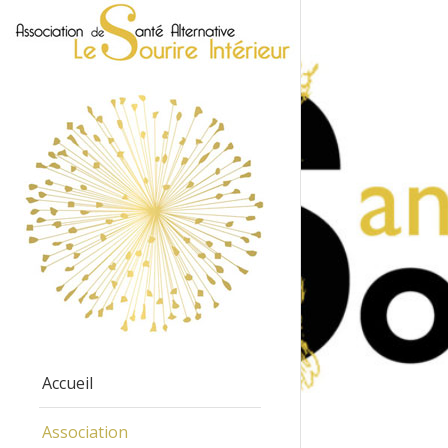
Accueil
Association