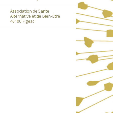
Association de Sante
Alternative et de Bien-Être
46100 Figeac