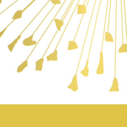
rire Intérieur