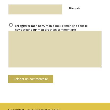
Site web
Enregistrer mon nom, mon e-mail et mon site dans le
navigateur pour mon prochain commentaire.
© Copyright - Le Sourire Intérieur 2017