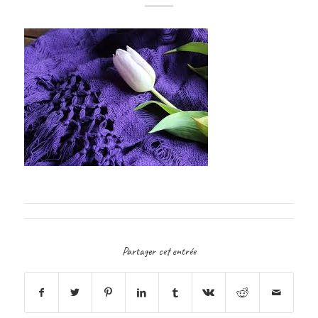
Partager cet entrée