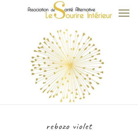
rebozo violet