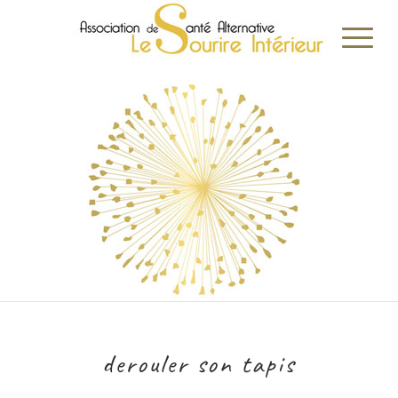
derouler son tapis