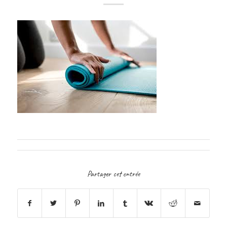
Partager cet entrée