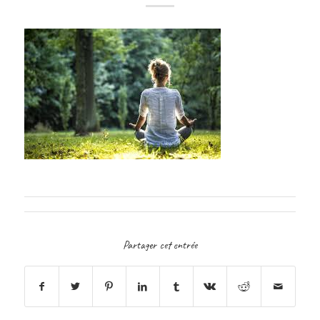
Partager cet entrée