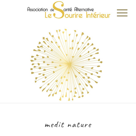
medit nature